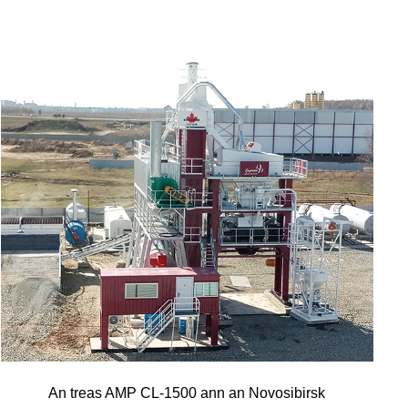
An treas AMP CL-1500 ann an Novosibirsk